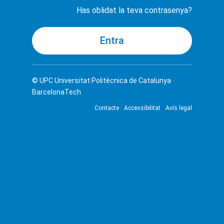
Has oblidat la teva contrasenya?
© UPC
Universitat Politècnica de Catalunya ·
BarcelonaTech
Contacte
Accessibilitat
Avís legal