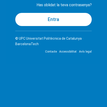
Has oblidat la teva contrasenya?
© UPC
Universitat Politècnica de Catalunya ·
BarcelonaTech
Contacte
Accessibilitat
Avís legal