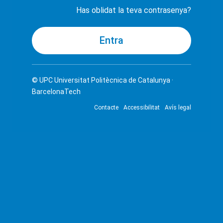
Has oblidat la teva contrasenya?
© UPC
Universitat Politècnica de Catalunya ·
BarcelonaTech
Contacte
Accessibilitat
Avís legal