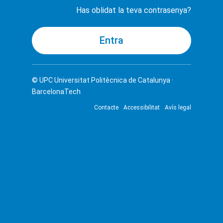
Has oblidat la teva contrasenya?
© UPC
Universitat Politècnica de Catalunya ·
BarcelonaTech
Contacte
Accessibilitat
Avís legal