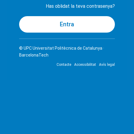
Has oblidat la teva contrasenya?
© UPC
Universitat Politècnica de Catalunya ·
BarcelonaTech
Contacte
Accessibilitat
Avís legal