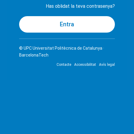
Has oblidat la teva contrasenya?
© UPC
Universitat Politècnica de Catalunya ·
BarcelonaTech
Contacte
Accessibilitat
Avís legal