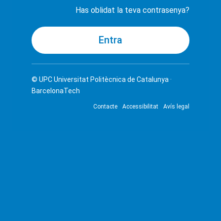
Has oblidat la teva contrasenya?
© UPC
Universitat Politècnica de Catalunya ·
BarcelonaTech
Contacte
Accessibilitat
Avís legal