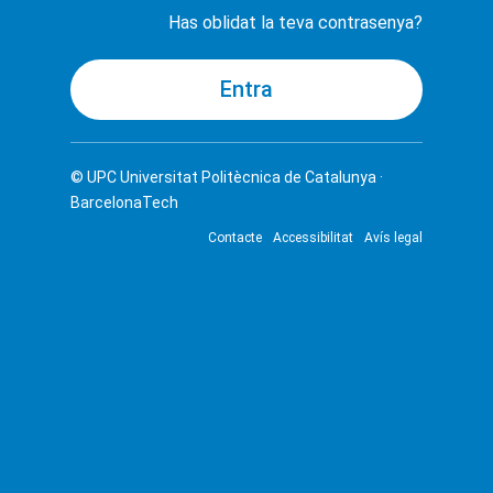
Has oblidat la teva contrasenya?
© UPC
Universitat Politècnica de Catalunya ·
BarcelonaTech
Contacte
Accessibilitat
Avís legal