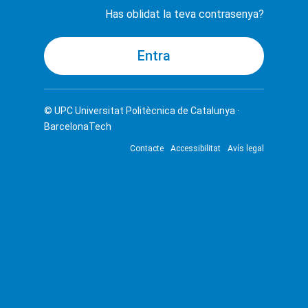
Has oblidat la teva contrasenya?
© UPC
Universitat Politècnica de Catalunya ·
BarcelonaTech
Contacte
Accessibilitat
Avís legal