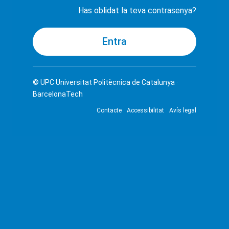
Has oblidat la teva contrasenya?
© UPC
Universitat Politècnica de Catalunya ·
BarcelonaTech
Contacte
Accessibilitat
Avís legal