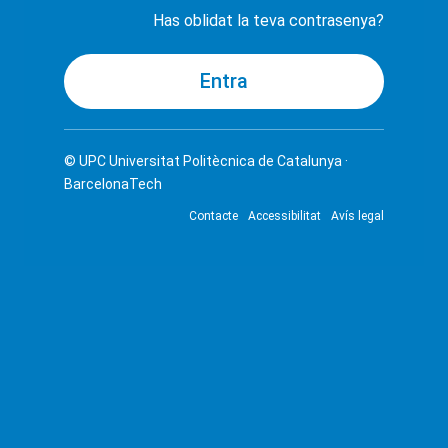
Has oblidat la teva contrasenya?
© UPC
Universitat Politècnica de Catalunya ·
BarcelonaTech
Contacte
Accessibilitat
Avís legal