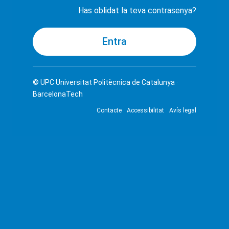
Has oblidat la teva contrasenya?
© UPC
Universitat Politècnica de Catalunya ·
BarcelonaTech
Contacte
Accessibilitat
Avís legal