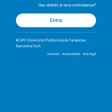
Has oblidat la teva contrasenya?
© UPC
Universitat Politècnica de Catalunya ·
BarcelonaTech
Contacte
Accessibilitat
Avís legal