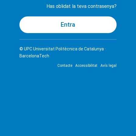
Has oblidat la teva contrasenya?
© UPC
Universitat Politècnica de Catalunya ·
BarcelonaTech
Contacte
Accessibilitat
Avís legal