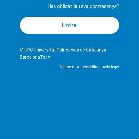
Has oblidat la teva contrasenya?
© UPC
Universitat Politècnica de Catalunya ·
BarcelonaTech
Contacte
Accessibilitat
Avís legal