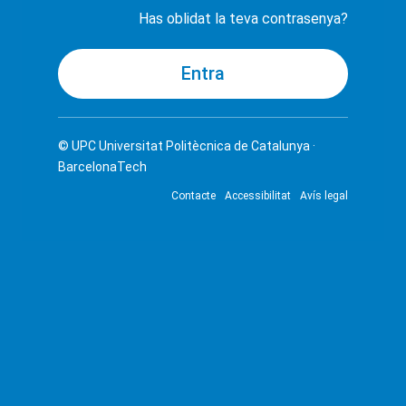
Has oblidat la teva contrasenya?
© UPC
Universitat Politècnica de Catalunya ·
BarcelonaTech
Contacte
Accessibilitat
Avís legal