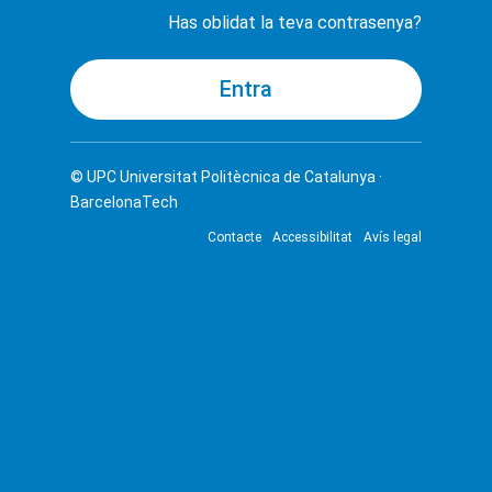
Has oblidat la teva contrasenya?
© UPC
Universitat Politècnica de Catalunya ·
BarcelonaTech
Contacte
Accessibilitat
Avís legal