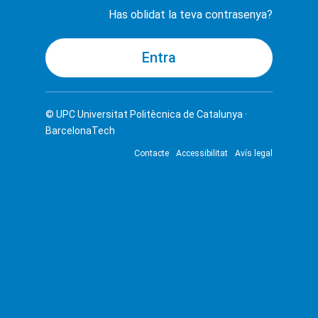
Has oblidat la teva contrasenya?
© UPC
Universitat Politècnica de Catalunya ·
BarcelonaTech
Contacte
Accessibilitat
Avís legal