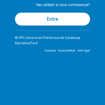
Has oblidat la teva contrasenya?
© UPC
Universitat Politècnica de Catalunya ·
BarcelonaTech
Contacte
Accessibilitat
Avís legal