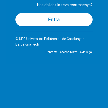
Has oblidat la teva contrasenya?
© UPC
Universitat Politècnica de Catalunya ·
BarcelonaTech
Contacte
Accessibilitat
Avís legal