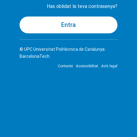
Has oblidat la teva contrasenya?
© UPC
Universitat Politècnica de Catalunya ·
BarcelonaTech
Contacte
Accessibilitat
Avís legal