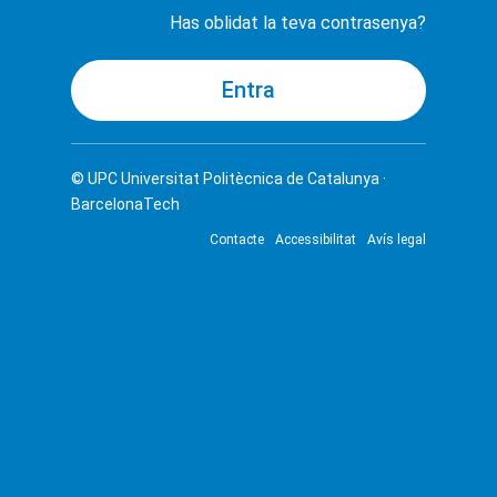
Has oblidat la teva contrasenya?
© UPC
Universitat Politècnica de Catalunya ·
BarcelonaTech
Contacte
Accessibilitat
Avís legal