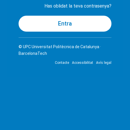
Has oblidat la teva contrasenya?
© UPC
Universitat Politècnica de Catalunya ·
BarcelonaTech
Contacte
Accessibilitat
Avís legal