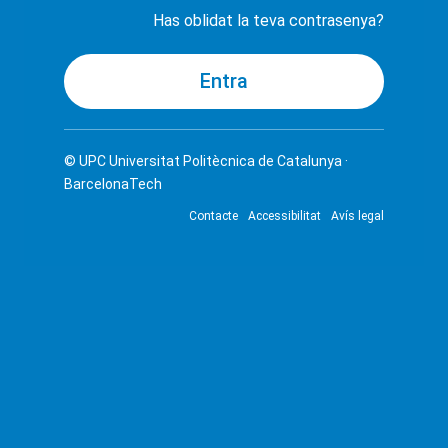
Has oblidat la teva contrasenya?
© UPC
Universitat Politècnica de Catalunya ·
BarcelonaTech
Contacte
Accessibilitat
Avís legal