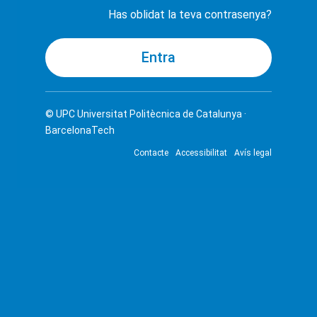
Has oblidat la teva contrasenya?
© UPC
Universitat Politècnica de Catalunya ·
BarcelonaTech
Contacte
Accessibilitat
Avís legal