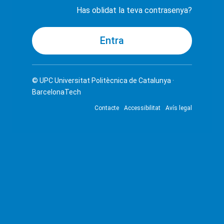
Has oblidat la teva contrasenya?
© UPC
Universitat Politècnica de Catalunya ·
BarcelonaTech
Contacte
Accessibilitat
Avís legal