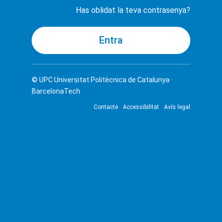
Has oblidat la teva contrasenya?
© UPC
Universitat Politècnica de Catalunya ·
BarcelonaTech
Contacte
Accessibilitat
Avís legal