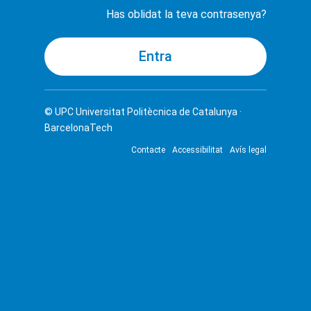
Has oblidat la teva contrasenya?
© UPC
Universitat Politècnica de Catalunya ·
BarcelonaTech
Contacte
Accessibilitat
Avís legal