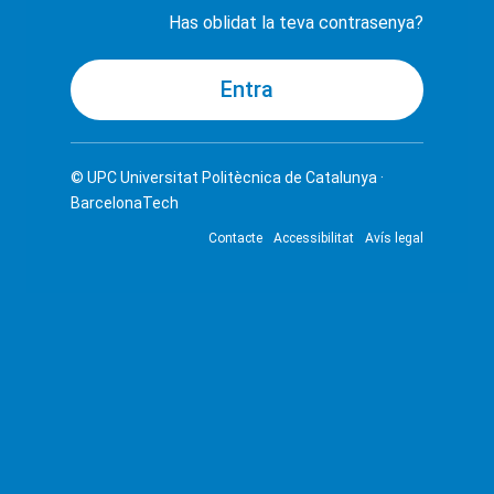
Has oblidat la teva contrasenya?
© UPC
Universitat Politècnica de Catalunya ·
BarcelonaTech
Contacte
Accessibilitat
Avís legal