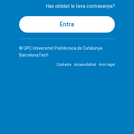
Has oblidat la teva contrasenya?
© UPC
Universitat Politècnica de Catalunya ·
BarcelonaTech
Contacte
Accessibilitat
Avís legal