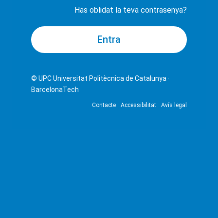
Has oblidat la teva contrasenya?
© UPC
Universitat Politècnica de Catalunya ·
BarcelonaTech
Contacte
Accessibilitat
Avís legal