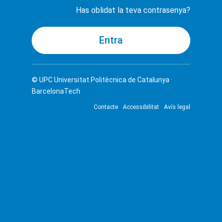
Has oblidat la teva contrasenya?
© UPC
Universitat Politècnica de Catalunya ·
BarcelonaTech
Contacte
Accessibilitat
Avís legal