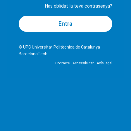
Has oblidat la teva contrasenya?
© UPC
Universitat Politècnica de Catalunya ·
BarcelonaTech
Contacte
Accessibilitat
Avís legal