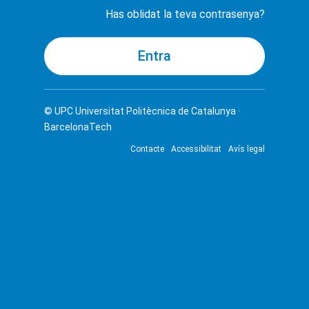
Has oblidat la teva contrasenya?
© UPC
Universitat Politècnica de Catalunya ·
BarcelonaTech
Contacte
Accessibilitat
Avís legal