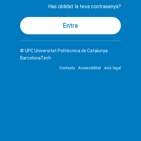
Has oblidat la teva contrasenya?
© UPC
Universitat Politècnica de Catalunya ·
BarcelonaTech
Contacte
Accessibilitat
Avís legal