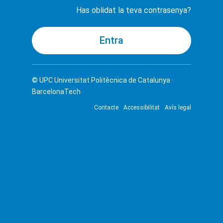
Has oblidat la teva contrasenya?
© UPC
Universitat Politècnica de Catalunya ·
BarcelonaTech
Contacte
Accessibilitat
Avís legal