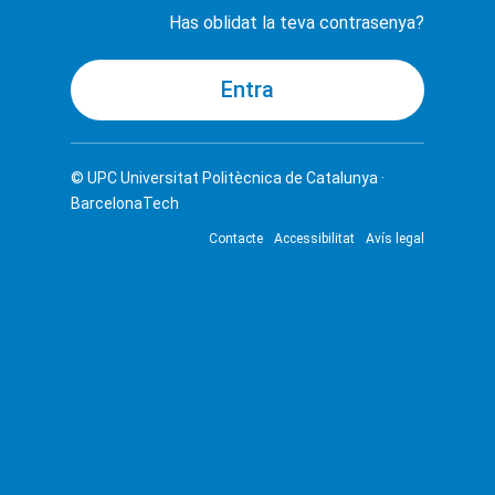
Has oblidat la teva contrasenya?
© UPC
Universitat Politècnica de Catalunya ·
BarcelonaTech
Contacte
Accessibilitat
Avís legal