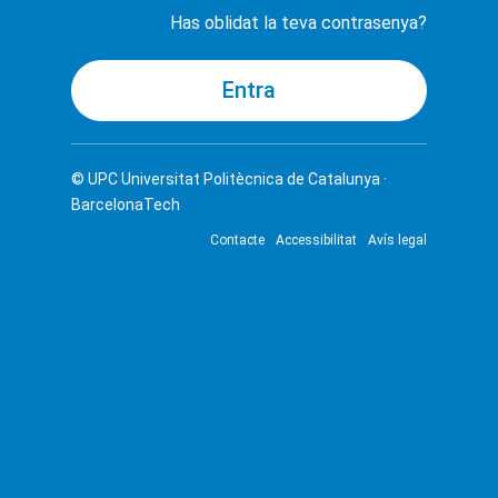
Has oblidat la teva contrasenya?
© UPC
Universitat Politècnica de Catalunya ·
BarcelonaTech
Contacte
Accessibilitat
Avís legal