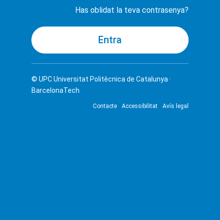
Has oblidat la teva contrasenya?
© UPC
Universitat Politècnica de Catalunya ·
BarcelonaTech
Contacte
Accessibilitat
Avís legal