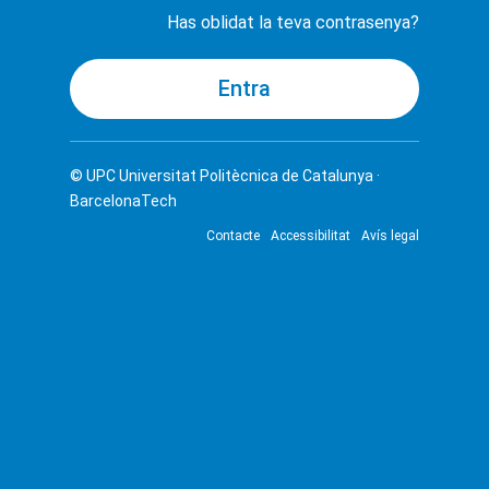
Has oblidat la teva contrasenya?
© UPC
Universitat Politècnica de Catalunya ·
BarcelonaTech
Contacte
Accessibilitat
Avís legal