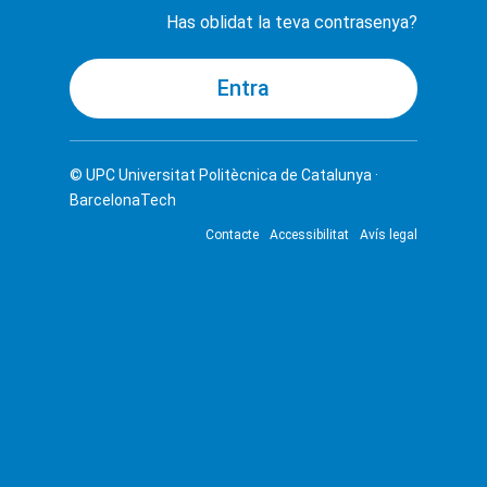
Has oblidat la teva contrasenya?
© UPC
Universitat Politècnica de Catalunya ·
BarcelonaTech
Contacte
Accessibilitat
Avís legal