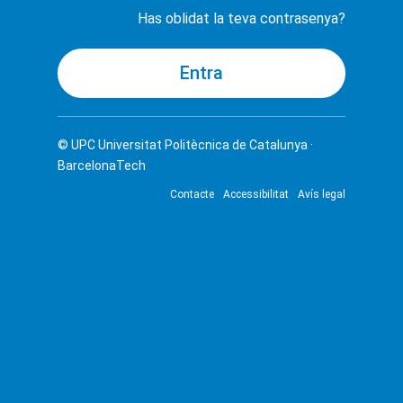
Has oblidat la teva contrasenya?
© UPC
Universitat Politècnica de Catalunya ·
BarcelonaTech
Contacte
Accessibilitat
Avís legal