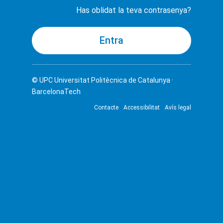
Has oblidat la teva contrasenya?
© UPC
Universitat Politècnica de Catalunya ·
BarcelonaTech
Contacte
Accessibilitat
Avís legal