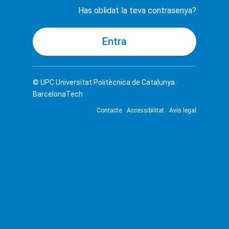
Has oblidat la teva contrasenya?
© UPC
Universitat Politècnica de Catalunya ·
BarcelonaTech
Contacte
Accessibilitat
Avís legal