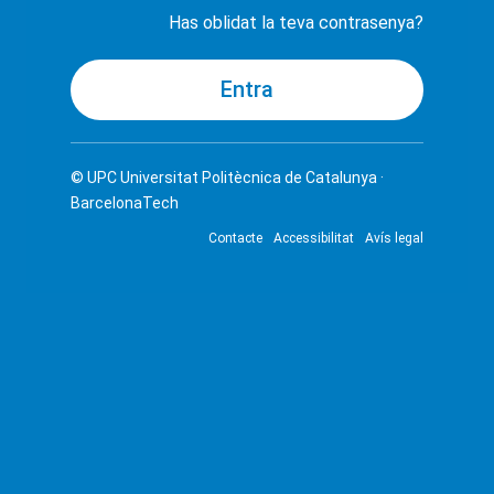
Has oblidat la teva contrasenya?
© UPC
Universitat Politècnica de Catalunya ·
BarcelonaTech
Contacte
Accessibilitat
Avís legal