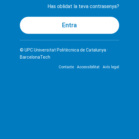
Has oblidat la teva contrasenya?
© UPC
Universitat Politècnica de Catalunya ·
BarcelonaTech
Contacte
Accessibilitat
Avís legal