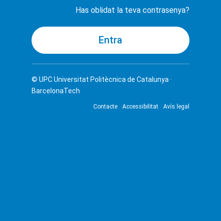
Has oblidat la teva contrasenya?
© UPC
Universitat Politècnica de Catalunya ·
BarcelonaTech
Contacte
Accessibilitat
Avís legal