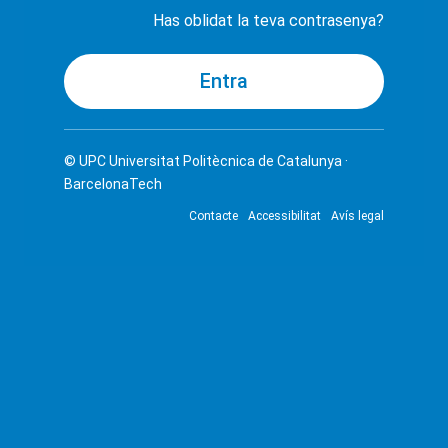
Has oblidat la teva contrasenya?
© UPC
Universitat Politècnica de Catalunya ·
BarcelonaTech
Contacte
Accessibilitat
Avís legal