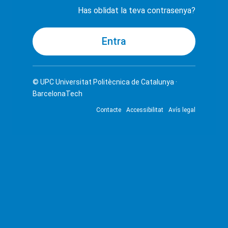
Has oblidat la teva contrasenya?
© UPC
Universitat Politècnica de Catalunya ·
BarcelonaTech
Contacte
Accessibilitat
Avís legal