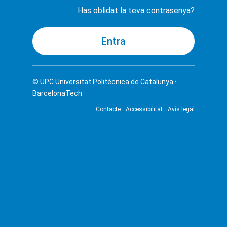
Has oblidat la teva contrasenya?
© UPC
Universitat Politècnica de Catalunya ·
BarcelonaTech
Contacte
Accessibilitat
Avís legal